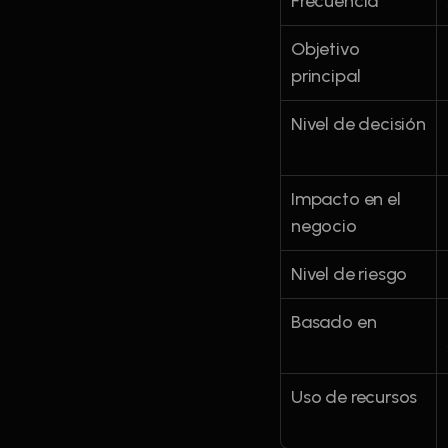
Frecuencia
Objetivo 
principal
Nivel de decisión
Impacto en el 
negocio
Nivel de riesgo
Basado en
Uso de recursos