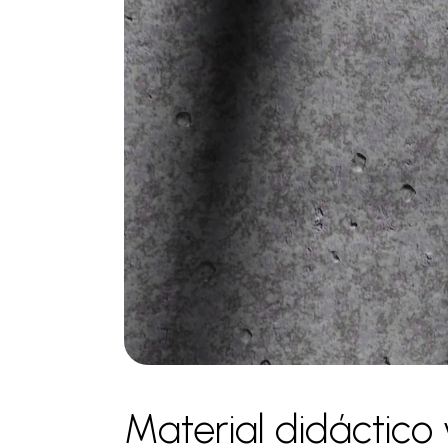
Material didáctico