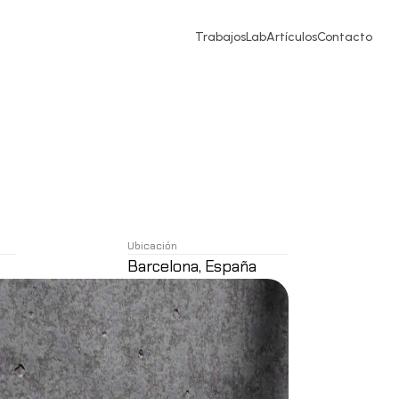
Trabajos
Lab
Artículos
Contacto
Ubicación
Barcelona, España