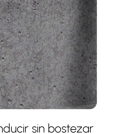
nducir sin bostezar