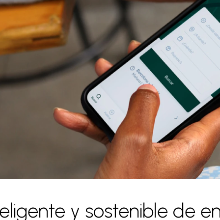
ligente y sostenible de e