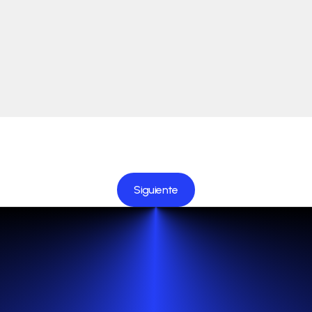
Siguiente
Siguiente