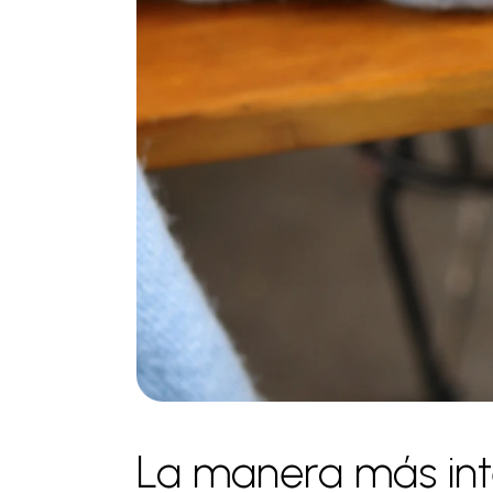
La manera más inte